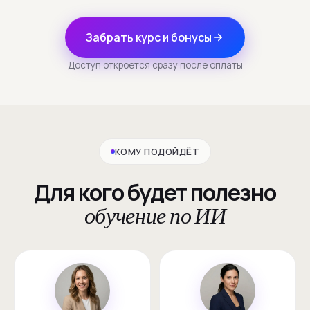
Забрать курс и бонусы
Доступ откроется сразу после оплаты
КОМУ ПОДОЙДЁТ
Для кого будет полезно
обучение по ИИ