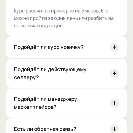
Курс рассчитан примерно на 5 часов. Его
можно пройти за один день или разбить на
несколько подходов.
Подойдёт ли курс новичку?
Подойдёт ли действующему
селлеру?
Подойдёт ли менеджеру
маркетплейсов?
Есть ли обратная связь?