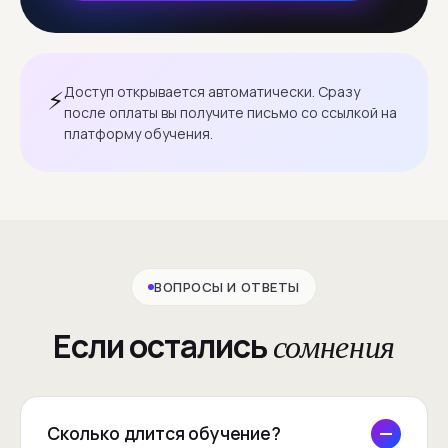
Доступ открывается автоматически. Сразу
⚡
после оплаты вы получите письмо со ссылкой на
платформу обучения.
ВОПРОСЫ И ОТВЕТЫ
Если остались
сомнения
Сколько длится обучение?