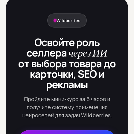
Wildberries
Освойте роль
селлера
через ИИ
от выбора товара до
карточки, SEO и
рекламы
Пройдите мини-курс за 5 часов и
получите систему применения
нейросетей для задач Wildberries.