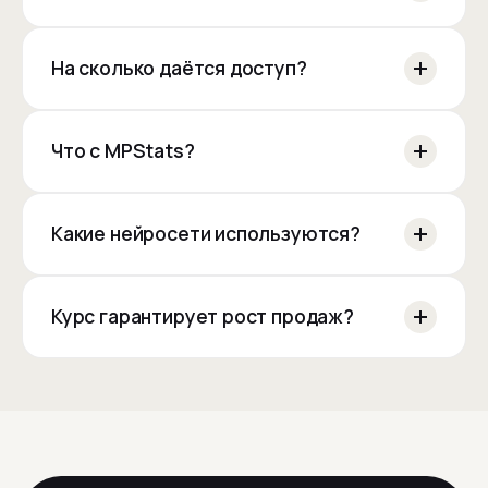
На сколько даётся доступ?
Что с MPStats?
Какие нейросети используются?
Курс гарантирует рост продаж?