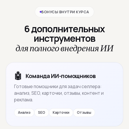
БОНУСЫ ВНУТРИ КУРСА
6 дополнительных
инструментов
для полного внедрения ИИ
🤖
Команда ИИ-помощников
Готовые помощники для задач селлера:
анализ, SEO, карточки, отзывы, контент и
реклама.
Анализ
SEO
Карточки
Отзывы