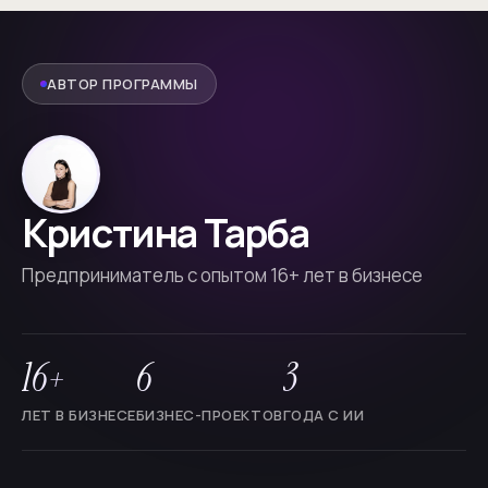
АВТОР ПРОГРАММЫ
Кристина Тарба
Предприниматель с опытом 16+ лет в бизнесе
16
6
3
+
ЛЕТ В БИЗНЕСЕ
БИЗНЕС-ПРОЕКТОВ
ГОДА С ИИ