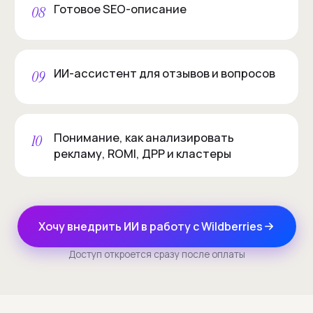
Готовое SEO-описание
08
ИИ-ассистент для отзывов и вопросов
09
Понимание, как анализировать
10
рекламу, ROMI, ДРР и кластеры
Хочу внедрить ИИ в работу с Wildberries
Доступ откроется сразу после оплаты