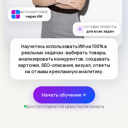
ФОТО КАРТОЧКИ
через ИИ
ГОТОВЫЕ ПРОМПТЫ
для всех задач
Научитесь использовать ИИ на 100% в
реальных задачах: выбирать товары,
анализировать конкурентов, создавать
карточки, SEO-описания, визуал, ответы
на отзывы и рекламную аналитику.
Начать обучение
Доступ откроется сразу после оплаты