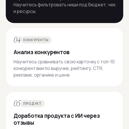
Научитесь фильтровать ниши под бюджет, чек
и ресурсы.
04
КОНКУРЕНТЫ
Анализ конкурентов
Научитесь сравнивать свою карточку с топ-10
конкурентами по выручке, рейтингу, CTR,
рекламе, органике и цене.
05
ПРОДУКТ
Доработка продукта с ИИ через
отзывы