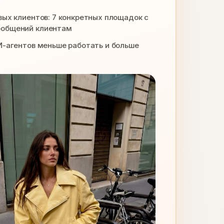
вых клиентов: 7 конкретных площадок с
ообщений клиентам
ИИ-агентов меньше работать и больше