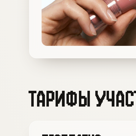
ТАРИФЫ УЧАС