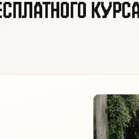
ЕСПЛАТНОГО КУРСА