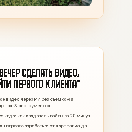
 ВЕЧЕР СДЕЛАТЬ ВИДЕО,
ЙТИ ПЕРВОГО КЛИЕНТА”
ое видео через ИИ без съёмком и
ор топ-3 инструментов
з кода: как создавать сайты за 20 минут
ан первого заработка: от портфолио до