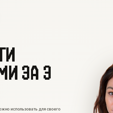
ГИ
МИ ЗА 3
жно использовать для своего