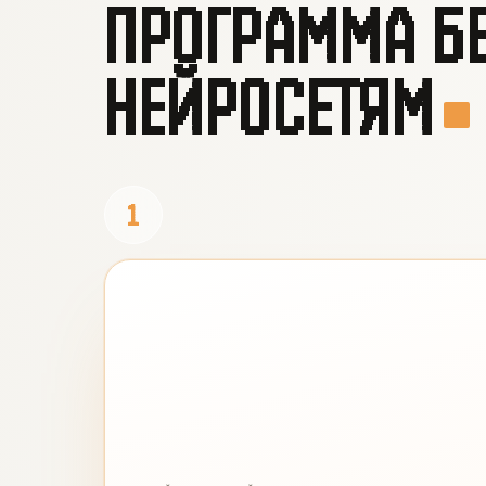
ПРОГРАММА Б
НЕЙРОСЕТЯМ
1