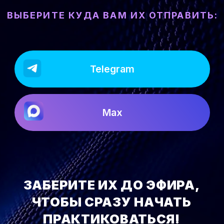
Max
ЗАБЕРИТЕ ИХ ДО ЭФИРА,
ЧТОБЫ СРАЗУ НАЧАТЬ
ПРАКТИКОВАТЬСЯ!