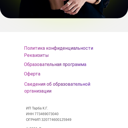
Политика конфиденциальности
Реквизиты
Образовательная программа
Оферта
Сведения об образовательной
организации
ИП Тарба К.Г.
ИНН 773469073040
ОГРНИП 320774600125949