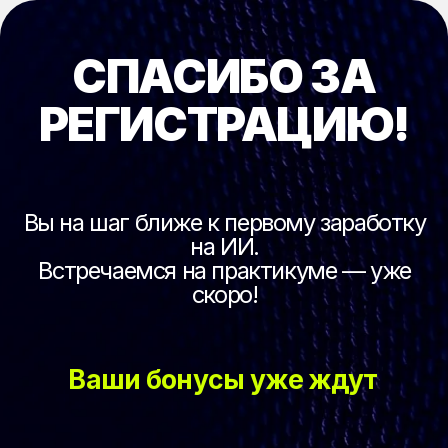
СПАСИБО ЗА
РЕГИСТРАЦИЮ!
Вы на шаг ближе к первому заработку
на ИИ.
Встречаемся на практикуме — уже
скоро!
Ваши бонусы уже ждут
ВЫБЕРИТЕ КУДА ВАМ ИХ ОТПРАВИТЬ:
Telegram