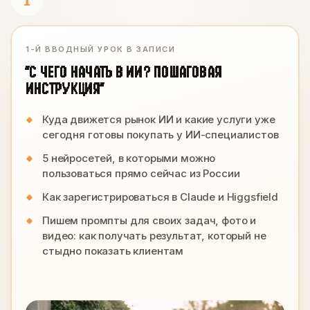
1-Й ВВОДНЫЙ УРОК В ЗАПИСИ
“С ЧЕГО НАЧАТЬ В ИИ? ПОШАГОВАЯ
ИНСТРУКЦИЯ”
Куда движется рынок ИИ и какие услуги уже
сегодня готовы покупать у ИИ-специалистов
5 нейросетей, в которыми можно
пользоваться прямо сейчас из России
Как зарегистрироваться в Claude и Higgsfield
Пишем промпты для своих задач, фото и
видео: как получать результат, который не
стыдно показать клиентам