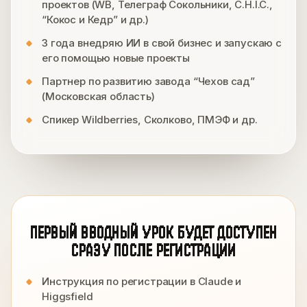
проектов (WB, Телеграф Сокольники, C.H.I.C.,
“Кокос и Кедр” и др.)
3 года внедряю ИИ в свой бизнес и запускаю с
его помощью новые проекты
Партнер по развитию завода “Чехов сад”
(Московская область)
Спикер Wildberries, Сколково, ПМЭФ и др.
ПЕРВЫЙ ВВОДНЫЙ УРОК БУДЕТ ДОСТУПЕН
СРАЗУ ПОСЛЕ РЕГИСТРАЦИИ
Инструкция по регистрации в Claude и
Higgsfield