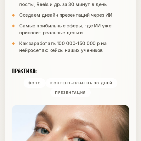
посты, Reels и др. за 30 минут в день
Создаем дизайн презентаций через ИИ
Самые прибыльные сферы, где ИИ уже
приносит реальные деньги
Как заработать 100 000-150 000 р на
нейросетях: кейсы наших учеников
ПРАКТИКА:
ФОТО
КОНТЕНТ-ПЛАН НА 30 ДНЕЙ
ПРЕЗЕНТАЦИЯ