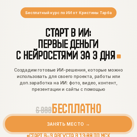
Бесплатный курс по ИИ от Кристины Тарба
СТАРТ В ИИ:
ПЕРВЫЕ ДЕНЬГИ
С НЕЙРОСЕТЯМИ ЗА 3 ДНЯ
Создадим готовые ИИ-решения, которые можно
использовать для своего проекта, работы или
доп.заработка на ИИ: фото, видео, контент,
презентации и сайты с помощью
БЕСПЛАТНО
6 900
ЗАНЯТЬ МЕСТО →
СТАРТ 8–9 АВГУСТА В 13:00 ПО МСК