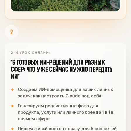
2
2-Й УРОК ОНЛАЙН:
“6 ГОТОВЫХ ИИ-РЕШЕНИЙ ДЛЯ РАЗНЫХ
СФЕР: ЧТО УЖЕ СЕЙЧАС НУЖНО ПЕРЕДАТЬ
ИИ”
Создаем ИИ-помощника для ваших личных
задач: как настроить Claude под себя
Генерируем реалистичные фото для
продукта, услуги или личного бренда 1 в 1 в
прямом эфире
Пишем живой контент сразу для 5 соц.сетей: