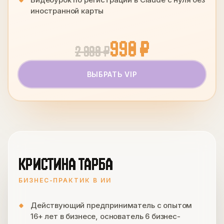
иностранной карты
990 ₽
2 990 ₽
ВЫБРАТЬ VIP
КРИСТИНА ТАРБА
БИЗНЕС-ПРАКТИК В ИИ
Действующий предприниматель с опытом
16+ лет в бизнесе, основатель 6 бизнес-