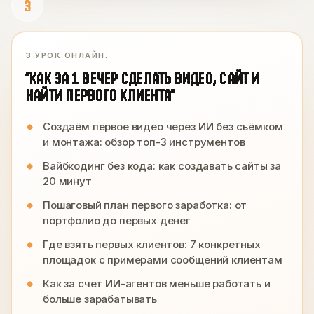
3
3 УРОК ОНЛАЙН:
“КАК ЗА 1 ВЕЧЕР СДЕЛАТЬ ВИДЕО, САЙТ И
НАЙТИ ПЕРВОГО КЛИЕНТА”
Создаём первое видео через ИИ без съёмком
и монтажа: обзор топ-3 инструментов
Вайбкодинг без кода: как создавать сайты за
20 минут
Пошаговый план первого заработка: от
портфолио до первых денег
Где взять первых клиентов: 7 конкретных
площадок с примерами сообщений клиентам
Как за счет ИИ-агентов меньше работать и
больше зарабатывать