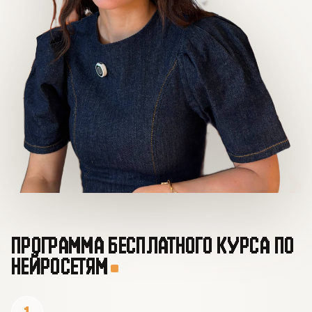
ПРОГРАММА БЕСПЛАТНОГО КУРСА ПО
НЕЙРОСЕТЯМ
1