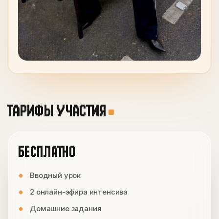
ТАРИФЫ УЧАСТИЯ
БЕСПЛАТНО
Вводный урок
2 онлайн-эфира интенсива
Домашние задания